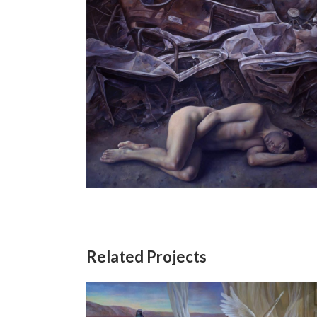
Related Projects