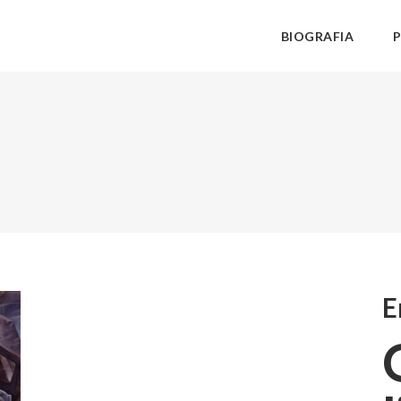
BIOGRAFIA
E