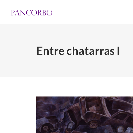
Entre chatarras I