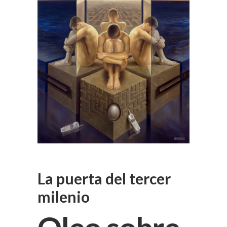
La puerta del tercer
milenio